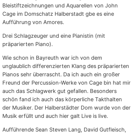
Bleistiftzeichnungen und Aquarellen von John
Cage im Domschatz Halberstadt gbe es eine
Aufführung von Amores.
Drei Schlagzeuger und eine Pianistin (mit
präparierten Piano).
Wie schon in Bayreuth war ich von dem
unglaublich differenzierten Klang des präparierten
Pianos sehr überrascht. Da ich auch ein großer
Freund der Percussion-Werke von Cage bin hat mir
auch das Schlagwerk gut gefallen. Besonders
schön fand ich auch das körperliche Takthalten
der Musiker. Der Halberstädter Dom wurde von der
Musik erfüllt und auch hier galt Live is live.
Aufführende Sean Steven Lang, David Gutfleisch,