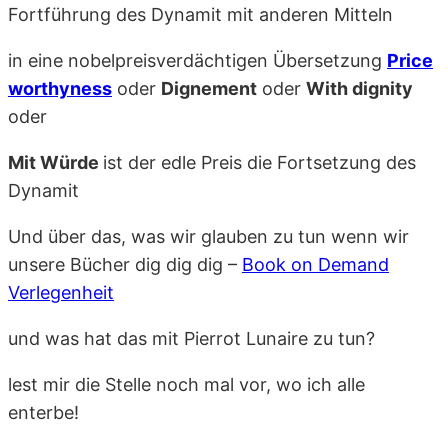
Fortführung des Dynamit mit anderen Mitteln
in eine nobelpreisverdächtigen Übersetzung
Price
worthyness
oder
Dignement
oder
With dignity
oder
Mit Würde
ist der edle Preis die Fortsetzung des
Dynamit
Und über das, was wir glauben zu tun wenn wir
unsere Bücher dig dig dig –
Book on Demand
Verlegenheit
und was hat das mit Pierrot Lunaire zu tun?
lest mir die Stelle noch mal vor, wo ich alle
enterbe!