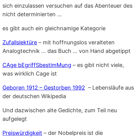
sich einzulassen versuchen auf das Abenteuer des
nicht determinierten …
es gibt auch ein gleichnamige Kategorie
Zufallslektüre
– mit hoffnungslos veralteten
Analogtechnik … das Buch … von Hand abgetippt
CAge bEgriffSbestimMung
– es gibt nicht viele,
was wirklich Cage ist
Geboren 1912 – Gestorben 1992
– Lebensläufe aus
der deutschen Wikipedia
Und dazwischen alte Gedichte, zum Teil neu
aufgelegt
Preiswürdigkeit
– der Nobelpreis ist die