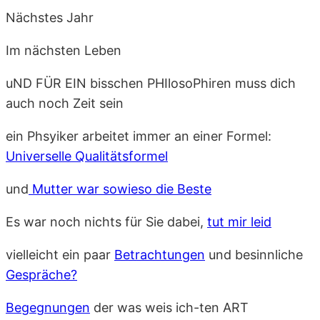
Nächstes Jahr
Im nächsten Leben
uND FÜR EIN bisschen PHIlosoPhiren muss dich
auch noch Zeit sein
ein Phsyiker arbeitet immer an einer Formel:
Universelle Qualitätsformel
und
Mutter war sowieso die Beste
Es war noch nichts für Sie dabei,
tut mir leid
vielleicht ein paar
Betrachtungen
und besinnliche
Gespräche?
Begegnungen
der was weis ich-ten ART