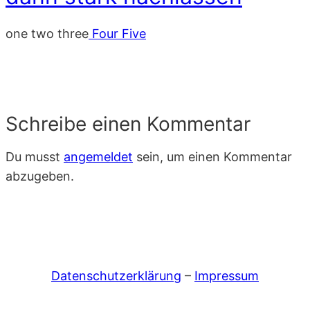
one two three
Four Five
Schreibe einen Kommentar
Du musst
angemeldet
sein, um einen Kommentar
abzugeben.
Datenschutzerklärung
–
Impressum