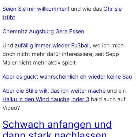
Seien Sie mir willkommen!
und wie das
Ohr sie
trübt
Chemnitz Augsburg Gera Essen
Und
zufällig immer wieder Fußball
, wo ich mich
doch nicht mehr dafür interessiere, seit Sepp
Maier nicht mehr aktiv spielt
Aber es guckt wahrscheinlich eh wieder keine Sau
Aber die Stille will, das ich weiter mache
und ein
Haiku in den Wind hauche, oder 3
bald auch auf
Video?
Schwach anfangen und
dann stark nachlassen