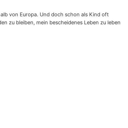
halb von Europa. Und doch schon als Kind oft
den zu bleiben, mein bescheidenes Leben zu leben