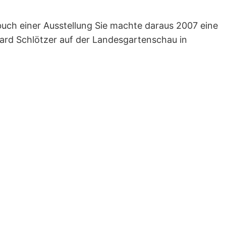
buch einer Ausstellung Sie machte daraus 2007 eine
hard Schlötzer auf der Landesgartenschau in