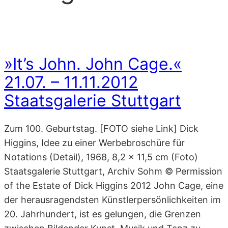
»It’s John. John Cage.«
21.07. – 11.11.2012
Staatsgalerie Stuttgart
Zum 100. Geburtstag. [FOTO siehe Link] Dick
Higgins, Idee zu einer Werbebroschüre für
Notations (Detail), 1968, 8,2 x 11,5 cm (Foto)
Staatsgalerie Stuttgart, Archiv Sohm © Permission
of the Estate of Dick Higgins 2012 John Cage, eine
der herausragendsten Künstlerpersönlichkeiten im
20. Jahrhundert, ist es gelungen, die Grenzen