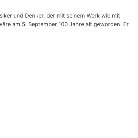
iker und Denker, der mit seinem Werk wie mit
 wäre am 5. September 100 Jahre alt geworden. Er