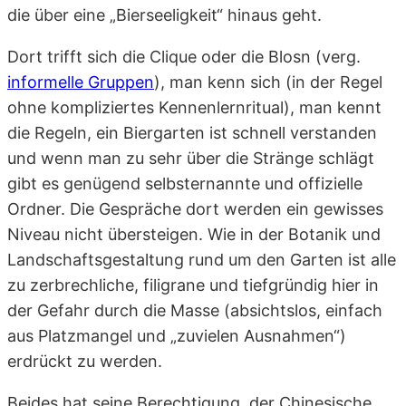
die über eine „Bierseeligkeit“ hinaus geht.
Dort trifft sich die Clique oder die Blosn (verg.
informelle Gruppen
), man kenn sich (in der Regel
ohne kompliziertes Kennenlernritual), man kennt
die Regeln, ein Biergarten ist schnell verstanden
und wenn man zu sehr über die Stränge schlägt
gibt es genügend selbsternannte und offizielle
Ordner. Die Gespräche dort werden ein gewisses
Niveau nicht übersteigen. Wie in der Botanik und
Landschaftsgestaltung rund um den Garten ist alle
zu zerbrechliche, filigrane und tiefgründig hier in
der Gefahr durch die Masse (absichtslos, einfach
aus Platzmangel und „zuvielen Ausnahmen“)
erdrückt zu werden.
Beides hat seine Berechtigung, der Chinesische