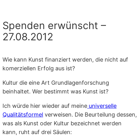
Spenden erwünscht –
27.08.2012
Wie kann Kunst finanziert werden, die nicht auf
komerziellen Erfolg aus ist?
Kultur die eine Art Grundlagenforschung
beinhaltet. Wer bestimmt was Kunst ist?
Ich würde hier wieder auf meine
universelle
Qualitätsformel
verweisen. Die Beurteilung dessen,
was als Kunst oder Kultur bezeichnet werden
kann, ruht auf drei Säulen: