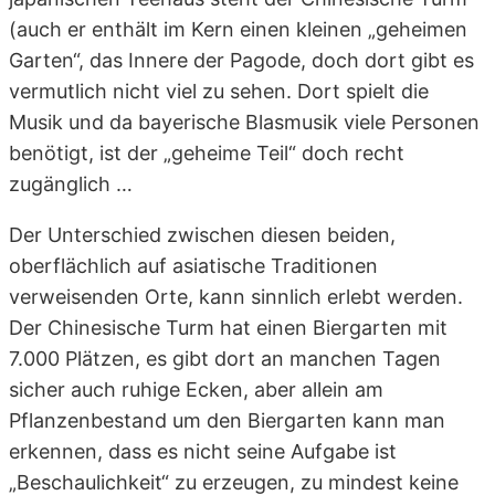
(auch er enthält im Kern einen kleinen „geheimen
Garten“, das Innere der Pagode, doch dort gibt es
vermutlich nicht viel zu sehen. Dort spielt die
Musik und da bayerische Blasmusik viele Personen
benötigt, ist der „geheime Teil“ doch recht
zugänglich …
Der Unterschied zwischen diesen beiden,
oberflächlich auf asiatische Traditionen
verweisenden Orte, kann sinnlich erlebt werden.
Der Chinesische Turm hat einen Biergarten mit
7.000 Plätzen, es gibt dort an manchen Tagen
sicher auch ruhige Ecken, aber allein am
Pflanzenbestand um den Biergarten kann man
erkennen, dass es nicht seine Aufgabe ist
„Beschaulichkeit“ zu erzeugen, zu mindest keine