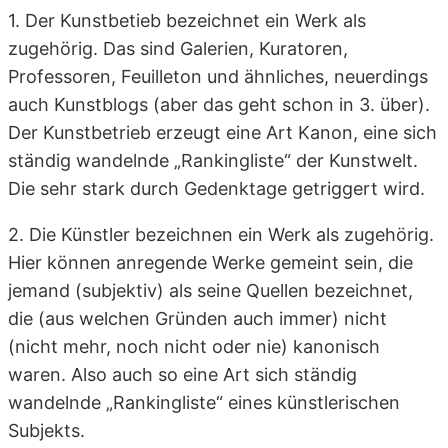
1. Der Kunstbetieb bezeichnet ein Werk als
zugehörig. Das sind Galerien, Kuratoren,
Professoren, Feuilleton und ähnliches, neuerdings
auch Kunstblogs (aber das geht schon in 3. über).
Der Kunstbetrieb erzeugt eine Art Kanon, eine sich
ständig wandelnde „Rankingliste“ der Kunstwelt.
Die sehr stark durch Gedenktage getriggert wird.
2. Die Künstler bezeichnen ein Werk als zugehörig.
Hier können anregende Werke gemeint sein, die
jemand (subjektiv) als seine Quellen bezeichnet,
die (aus welchen Gründen auch immer) nicht
(nicht mehr, noch nicht oder nie) kanonisch
waren. Also auch so eine Art sich ständig
wandelnde „Rankingliste“ eines künstlerischen
Subjekts.