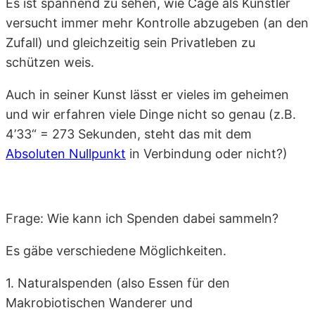
Es ist spannend zu sehen, wie Cage als Künstler
versucht immer mehr Kontrolle abzugeben (an den
Zufall) und gleichzeitig sein Privatleben zu
schützen weis.
Auch in seiner Kunst lässt er vieles im geheimen
und wir erfahren viele Dinge nicht so genau (z.B.
4’33“ = 273 Sekunden, steht das mit dem
Absoluten Nullpunkt
in Verbindung oder nicht?)
Frage: Wie kann ich Spenden dabei sammeln?
Es gäbe verschiedene Möglichkeiten.
1. Naturalspenden (also Essen für den
Makrobiotischen Wanderer und