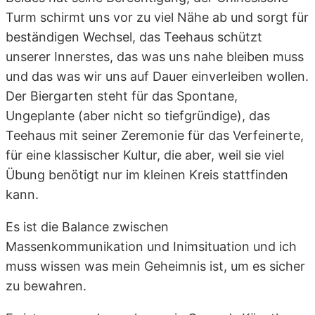
Turm schirmt uns vor zu viel Nähe ab und sorgt für
beständigen Wechsel, das Teehaus schützt
unserer Innerstes, das was uns nahe bleiben muss
und das was wir uns auf Dauer einverleiben wollen.
Der Biergarten steht für das Spontane,
Ungeplante (aber nicht so tiefgründige), das
Teehaus mit seiner Zeremonie für das Verfeinerte,
für eine klassischer Kultur, die aber, weil sie viel
Übung benötigt nur im kleinen Kreis stattfinden
kann.
Es ist die Balance zwischen
Massenkommunikation und Inimsituation und ich
muss wissen was mein Geheimnis ist, um es sicher
zu bewahren.