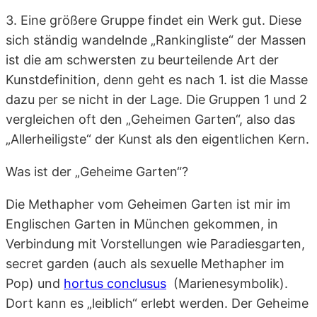
3. Eine größere Gruppe findet ein Werk gut. Diese
sich ständig wandelnde „Rankingliste“ der Massen
ist die am schwersten zu beurteilende Art der
Kunstdefinition, denn geht es nach 1. ist die Masse
dazu per se nicht in der Lage. Die Gruppen 1 und 2
vergleichen oft den „Geheimen Garten“, also das
„Allerheiligste“ der Kunst als den eigentlichen Kern.
Was ist der „Geheime Garten“?
Die Methapher vom Geheimen Garten ist mir im
Englischen Garten in München gekommen, in
Verbindung mit Vorstellungen wie Paradiesgarten,
secret garden (auch als sexuelle Methapher im
Pop) und
hortus conclusus
(Marienesymbolik).
Dort kann es „leiblich“ erlebt werden. Der Geheime