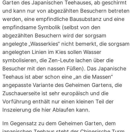
Garten des Japanischen Teehauses, ab geschirmt
und kann nur von abgezählten Besuchern betreten
werden, eine empfindliche Bausubstanz und eine
empfindsame Symbolik (selbst von den
abgezählten Besuchern wird der sorgsam
angelegte „Wasserkies“ nicht bemerkt, die sorgsam
angelegten Linien im Kies sollen Wasser
symbolisieren, die Zen-Leute lachen über die
Besucher mit den nassen Füßen). Das Japanische
Teehaus ist aber schon eine „an die Massen“
angepasste Variante des Geheimen Gartens, die
Zuschauerseite ist sehr europäisch und die
Vorführung enthält nur einen kleinen Teil der
Inszeierung die hier Ablaufen kann.
Im Gegensatz zu dem Geheimen Garten, dem
japanischen Teehaus steht der Chinesische Turm