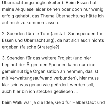
Übernachtungsmöglichkeiten). Beim Essen hat
meine Akquiese leider keinen oder doch nur wenig
erfolg gehabt, das Thema Übernachtung hätte ich
auf mich zu kommen lassen.
2. Spenden für die Tour (anstatt Sachspenden für
Essen und Übernachtung), da hat sich auch nichts
ergeben (falsche Strategie?)
3. Spenden für das weitere Projekt (und hier
beginnt der Ärger, den Spenden kann nur eine
gemeinnützige Organisation an nehmen, das ist
mit Verwaltungsaufwand verbunden), hier muss
klar sein was genau wie geördert werden soll,
auch hier bin ich stecken geblieben …
beim Walk war ja die Idee, Geld für Halberstadt und