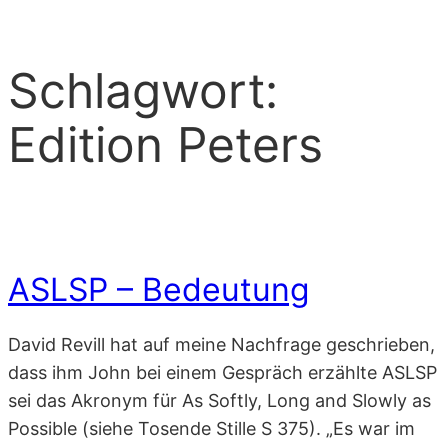
Schlagwort:
Edition Peters
ASLSP – Bedeutung
David Revill hat auf meine Nachfrage geschrieben,
dass ihm John bei einem Gespräch erzählte ASLSP
sei das Akronym für As Softly, Long and Slowly as
Possible (siehe Tosende Stille S 375). „Es war im