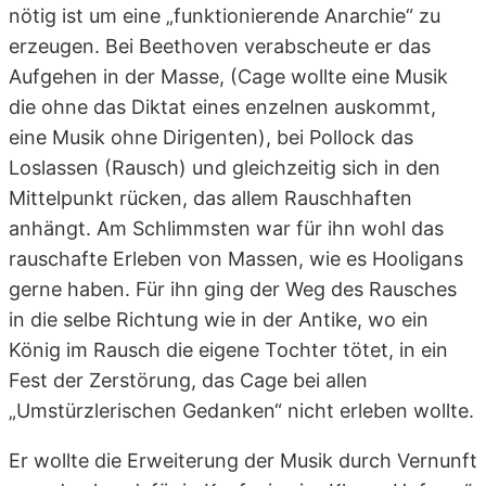
nötig ist um eine „funktionierende Anarchie“ zu
erzeugen. Bei Beethoven verabscheute er das
Aufgehen in der Masse, (Cage wollte eine Musik
die ohne das Diktat eines enzelnen auskommt,
eine Musik ohne Dirigenten), bei Pollock das
Loslassen (Rausch) und gleichzeitig sich in den
Mittelpunkt rücken, das allem Rauschhaften
anhängt. Am Schlimmsten war für ihn wohl das
rauschafte Erleben von Massen, wie es Hooligans
gerne haben. Für ihn ging der Weg des Rausches
in die selbe Richtung wie in der Antike, wo ein
König im Rausch die eigene Tochter tötet, in ein
Fest der Zerstörung, das Cage bei allen
„Umstürzlerischen Gedanken“ nicht erleben wollte.
Er wollte die Erweiterung der Musik durch Vernunft