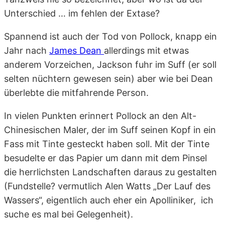
Unterschied … im fehlen der Extase?
Spannend ist auch der Tod von Pollock, knapp ein
Jahr nach
James Dean
allerdings mit etwas
anderem Vorzeichen, Jackson fuhr im Suff (er soll
selten nüchtern gewesen sein) aber wie bei Dean
überlebte die mitfahrende Person.
In vielen Punkten erinnert Pollock an den Alt-
Chinesischen Maler, der im Suff seinen Kopf in ein
Fass mit Tinte gesteckt haben soll. Mit der Tinte
besudelte er das Papier um dann mit dem Pinsel
die herrlichsten Landschaften daraus zu gestalten
(Fundstelle? vermutlich Alen Watts „Der Lauf des
Wassers“, eigentlich auch eher ein Apolliniker, ich
suche es mal bei Gelegenheit).