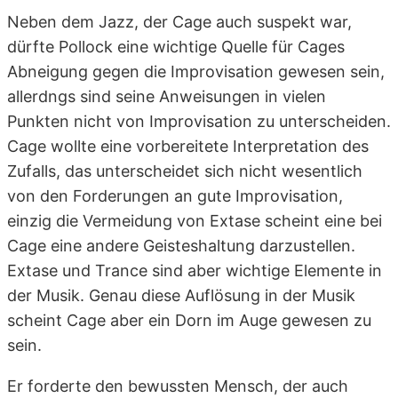
Neben dem Jazz, der Cage auch suspekt war,
dürfte Pollock eine wichtige Quelle für Cages
Abneigung gegen die Improvisation gewesen sein,
allerdngs sind seine Anweisungen in vielen
Punkten nicht von Improvisation zu unterscheiden.
Cage wollte eine vorbereitete Interpretation des
Zufalls, das unterscheidet sich nicht wesentlich
von den Forderungen an gute Improvisation,
einzig die Vermeidung von Extase scheint eine bei
Cage eine andere Geisteshaltung darzustellen.
Extase und Trance sind aber wichtige Elemente in
der Musik. Genau diese Auflösung in der Musik
scheint Cage aber ein Dorn im Auge gewesen zu
sein.
Er forderte den bewussten Mensch, der auch