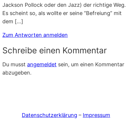
Jackson Pollock oder den Jazz) der richtige Weg.
Es scheint so, als wollte er seine “Befreiung” mit
dem […]
Zum Antworten anmelden
Schreibe einen Kommentar
Du musst
angemeldet
sein, um einen Kommentar
abzugeben.
Datenschutzerklärung
–
Impressum