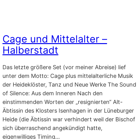
Cage und Mittelalter –
Halberstadt
Das letzte größere Set (vor meiner Abreise) lief
unter dem Motto: Cage plus mittelalterliche Musik
der Heideklöster, Tanz und Neue Werke The Sound
of Silence: Aus dem Inneren Nach den
einstimmenden Worten der „resignierten“ Alt-
Äbtissin des Klosters Isenhagen in der Lüneburger
Heide (die Äbtissin war verhindert weil der Bischof
sich überraschend angekündigt hatte,
eigenwilliges Timing…