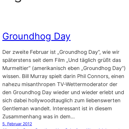
Groundhog Day
Der zweite Februar ist „Groundhog Day“, wie wir
späterstens seit dem Film „Und täglich grüßt das
Murmeltier“ (amerikanisch eben „Groundhog Day“)
wissen. Bill Murray spielt darin Phil Connors, einen
nahezu misanthropen TV-Wettermoderator der
den Groundhog Day wieder und wieder erlebt und
sich dabei hollywoodtauglich zum liebenswerten
Gentleman wandelt. Interessant ist in diesem
Zusammenhang was in dem…
5. Februar 2012