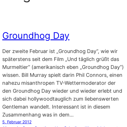
Groundhog Day
Der zweite Februar ist „Groundhog Day“, wie wir
späterstens seit dem Film „Und täglich grüßt das
Murmeltier“ (amerikanisch eben „Groundhog Day“)
wissen. Bill Murray spielt darin Phil Connors, einen
nahezu misanthropen TV-Wettermoderator der
den Groundhog Day wieder und wieder erlebt und
sich dabei hollywoodtauglich zum liebenswerten
Gentleman wandelt. Interessant ist in diesem
Zusammenhang was in dem…
5. Februar 2012