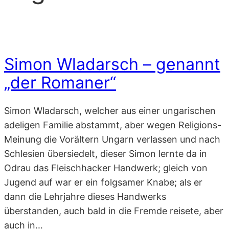
Simon Wladarsch – genannt
„der Romaner“
Simon Wladarsch, welcher aus einer ungarischen
adeligen Familie abstammt, aber wegen Religions-
Meinung die Vorältern Ungarn verlassen und nach
Schlesien übersiedelt, dieser Simon lernte da in
Odrau das Fleischhacker Handwerk; gleich von
Jugend auf war er ein folgsamer Knabe; als er
dann die Lehrjahre dieses Handwerks
überstanden, auch bald in die Fremde reisete, aber
auch in…